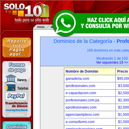
Dominios de la Categoría -
Prof
169 dominios en esta categ
Mostrando 1 de 150
Ver siguientes 19 >>
Nombre de Dominio
Precio
ganaderia.com
$95,00
iprofesionales.com
$3,00
e-capacitacion.com
$2,50
profesionales.com.pa
$2,30
eprofesionales.com
$2,00
agenciaempleos.com
$1,50
e-consultores.com
$1,50