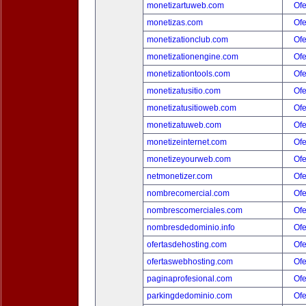
monetizartuweb.com
Ofe
monetizas.com
Ofe
monetizationclub.com
Ofe
monetizationengine.com
Ofe
monetizationtools.com
Ofe
monetizatusitio.com
Ofe
monetizatusitioweb.com
Ofe
monetizatuweb.com
Ofe
monetizeinternet.com
Ofe
monetizeyourweb.com
Ofe
netmonetizer.com
Ofe
nombrecomercial.com
Ofe
nombrescomerciales.com
Ofe
nombresdedominio.info
Ofe
ofertasdehosting.com
Ofe
ofertaswebhosting.com
Ofe
paginaprofesional.com
Ofe
parkingdedominio.com
Ofe