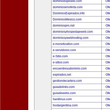
dominioexpirado.com
Ofe
dominiosenoferta.com
Ofe
DominiosExpirados.info
Ofe
DominiosMexico.com
Ofe
dominiospro.net
Ofe
dominiosyhospedajeweb.com
Ofe
dominiosywebhosting.com
Ofe
e-monetization.com
Ofe
e-servidores.com
Ofe
e-Sitio.com
Ofe
e-sitios.com
Ofe
encuentresudominio.com
Ofe
expirados.net
Ofe
gestiondecartera.com
Ofe
guiadelinks.com
Ofe
guiadewebs.com
Ofe
hardlinux.com
Ofe
hostargentina.com
Ofe