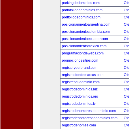
parkingdedominios.com
Ofe
portafoliodedominios.com
Ofe
portfoliodedominios.com
Ofe
posicionamientoargentina.com
Ofe
posicionamientocolombia.com
Ofe
posicionamientoecuador.com
Ofe
posicionamientomexico.com
Ofe
programaciondewebs.com
Ofe
promociondesitios.com
Ofe
registeryourbrand.com
Ofe
registraciondemarcas.com
Ofe
registreseudominio.com
Ofe
registrodedominios.biz
Ofe
registrodedominios.org
Ofe
registrodedominios.tv
Ofe
registrodenombresdedominio.com
Ofe
registrodenombresdedominios.com
Ofe
registrodenomes.com
Ofe