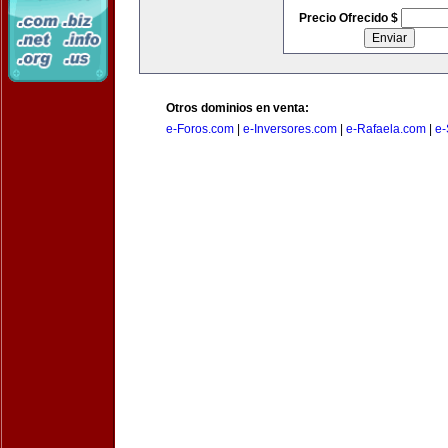
Precio Ofrecido $
Otros dominios en venta:
e-Foros.com
|
e-Inversores.com
|
e-Rafaela.com
|
e-