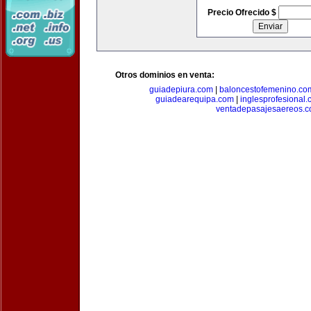
Precio Ofrecido $
Otros dominios en venta:
guiadepiura.com
|
baloncestofemenino.co
guiadearequipa.com
|
inglesprofesional
ventadepasajesaereos.