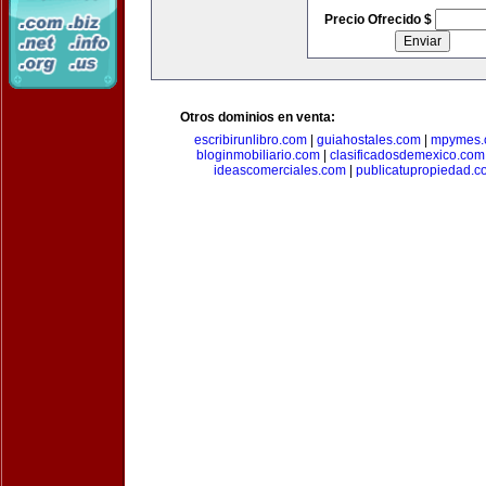
Precio Ofrecido $
Otros dominios en venta:
escribirunlibro.com
|
guiahostales.com
|
mpymes.
bloginmobiliario.com
|
clasificadosdemexico.com
ideascomerciales.com
|
publicatupropiedad.c