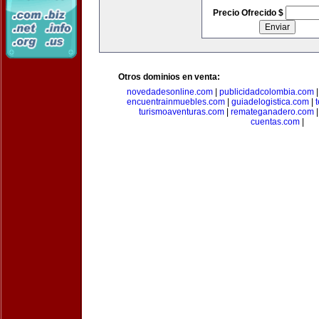
Precio Ofrecido $
Otros dominios en venta:
novedadesonline.com
|
publicidadcolombia.com
encuentrainmuebles.com
|
guiadelogistica.com
|
turismoaventuras.com
|
remateganadero.com
cuentas.com
|