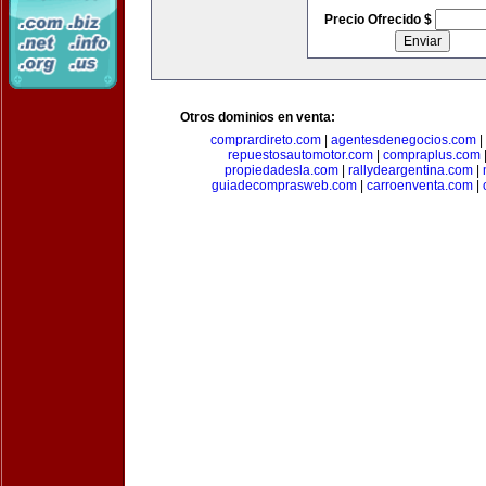
Precio Ofrecido $
Otros dominios en venta:
comprardireto.com
|
agentesdenegocios.com
|
repuestosautomotor.com
|
compraplus.com
propiedadesla.com
|
rallydeargentina.com
|
guiadecomprasweb.com
|
carroenventa.com
|