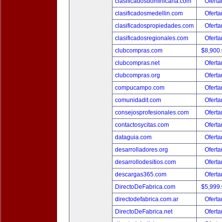
clasificadosdominicana.com
Oferta
clasificadosmedellin.com
Oferta
clasificadospropiedades.com
Oferta
clasificadosregionales.com
Oferta
clubcompras.com
$8,900
clubcompras.net
Oferta
clubcompras.org
Oferta
compucampo.com
Oferta
comunidadit.com
Oferta
consejosprofesionales.com
Oferta
contactosycitas.com
Oferta
dataguia.com
Oferta
desarrolladores.org
Oferta
desarrollodesitios.com
Oferta
descargas365.com
Oferta
DirectoDeFabrica.com
$5,999
directodefabrica.com.ar
Oferta
DirectoDeFabrica.net
Oferta