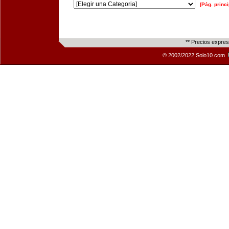
[Pág. princi
** Precios expre
© 2002/2022 Solo10.com