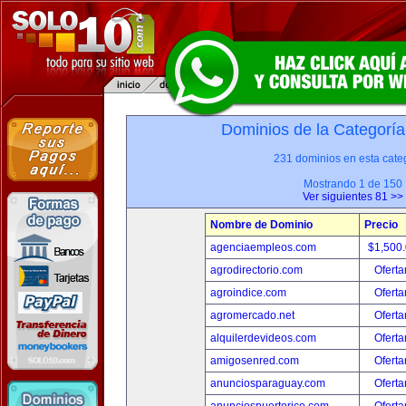
Dominios de la Categoría
231 dominios en esta categ
Mostrando 1 de 150
Ver siguientes 81 >>
Nombre de Dominio
Precio
agenciaempleos.com
$1,500
agrodirectorio.com
Oferta
agroindice.com
Oferta
agromercado.net
Oferta
alquilerdevideos.com
Oferta
amigosenred.com
Oferta
anunciosparaguay.com
Oferta